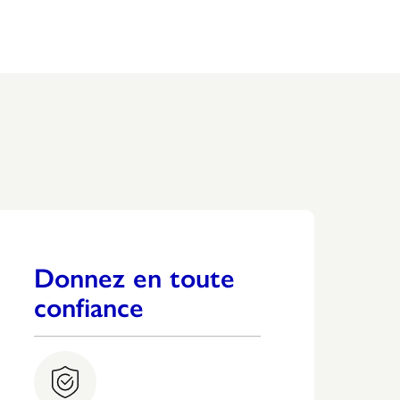
Donnez en toute
confiance