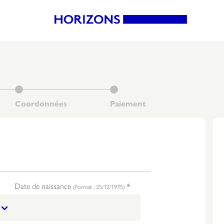
Date de naissance
*
(Format : 25/12/1975)