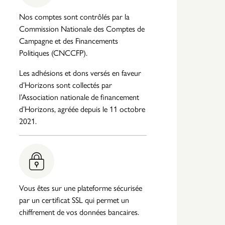
Nos comptes sont contrôlés par la
Commission Nationale des Comptes de
Campagne et des Financements
Politiques (CNCCFP).
Les adhésions et dons versés en faveur
d’Horizons sont collectés par
l’Association nationale de financement
d’Horizons, agréée depuis le 11 octobre
2021.
Vous êtes sur une plateforme sécurisée
par un certificat SSL qui permet un
chiffrement de vos données bancaires.