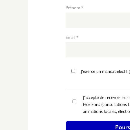
Prénom *
Email *
J'exerce un mandat électif 
J’accepte de recevoir les
Horizons (consultations t
animations locales, électio
Pours