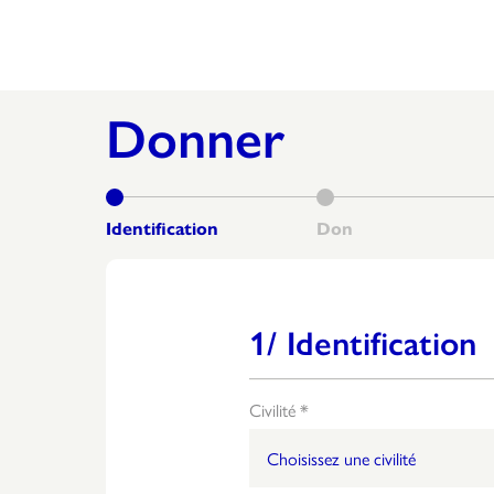
Donner
1/ Identification
Civilité *